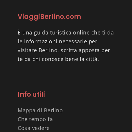
ViaggiBerlino.com
È una guida turistica online che ti da
le informazioni necessarie per
visitare Berlino, scritta apposta per
te da chi conosce bene la città.
Info utili
Mappa di Berlino
Che tempo fa
Cosa vedere