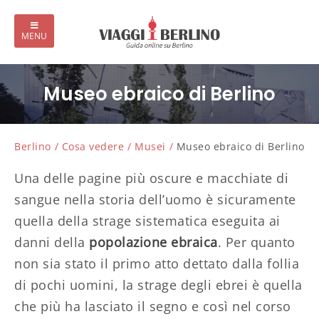
Museo ebraico di Berlino
Berlino
Cosa vedere
Musei
Museo ebraico di Berlino
Una delle pagine più oscure e macchiate di
sangue nella storia dell’uomo è sicuramente
quella della strage sistematica eseguita ai
danni della
popolazione ebraica
. Per quanto
non sia stato il primo atto dettato dalla follia
di pochi uomini, la strage degli ebrei è quella
che più ha lasciato il segno e così nel corso