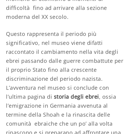
difficoltà fino ad arrivare alla sezione
moderna del XX secolo.
Questo rappresenta il periodo più
significativo, nel museo viene difatti
raccontato il cambiamento nella vita degli
ebrei passando dalle guerre combattute per
il proprio Stato fino alla crescente
discriminazione del periodo nazista.
L’avventura nel museo si conclude con
l’ultima pagina di
storia degli ebrei
, ossia
l’emigrazione in Germania avvenuta al
termine della Shoah e la rinascita delle
comunità ebraiche che un po’ alla volta
rinascono e si preparano ad affrontare una