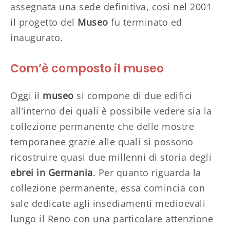
assegnata una sede definitiva, cosi nel 2001
il progetto del
Museo
fu terminato ed
inaugurato.
Com’è composto il museo
Oggi il
museo
si compone di due edifici
all’interno dei quali è possibile vedere sia la
collezione permanente che delle mostre
temporanee grazie alle quali si possono
ricostruire quasi due millenni di storia degli
ebrei in Germania
. Per quanto riguarda la
collezione permanente, essa comincia con
sale dedicate agli insediamenti medioevali
lungo il Reno con una particolare attenzione