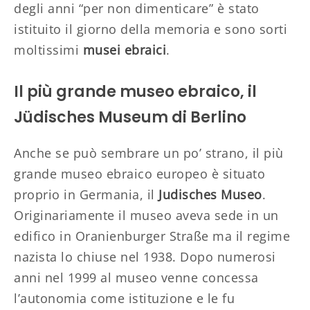
degli anni “per non dimenticare” è stato
istituito il giorno della memoria e sono sorti
moltissimi
musei ebraici
.
Il più grande museo ebraico, il
Jüdisches Museum di Berlino
Anche se può sembrare un po’ strano, il più
grande museo ebraico europeo è situato
proprio in Germania, il
Judisches Museo
.
Originariamente il museo aveva sede in un
edifico in Oranienburger Straße ma il regime
nazista lo chiuse nel 1938. Dopo numerosi
anni nel 1999 al museo venne concessa
l’autonomia come istituzione e le fu