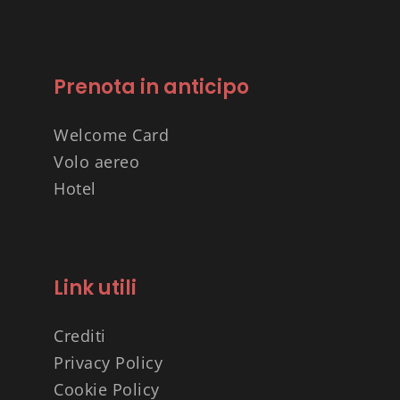
Prenota in anticipo
Welcome Card
Volo aereo
Hotel
Link utili
Crediti
Privacy Policy
Cookie Policy