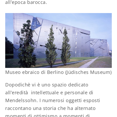
all’epoca barocca.
Museo ebraico di Berlino (Jüdisches Museum)
Dopodichè vi è uno spazio dedicato
all’eredità intellettuale e personale di
Mendelssohn. I numerosi oggetti esposti
raccontano una storia che ha alternato
momenti di ottimismo a momenti di