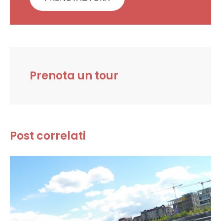
Prenota un tour
Post correlati