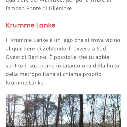
famoso Ponte di Glienicke.
Krumme Lanke
Il Krumme Lanke è un lago che si trova vicino
al quartiere di Zehlendorf, ovvero a Sud
Ovest di Berlino. È possibile che tu abbia
sentito il suo nome in quanto una della linea
della metropolitana si chiama proprio
Krumme Lanke.