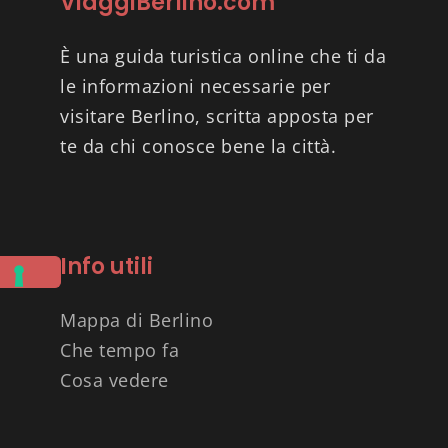
ViaggiBerlino.com
È una guida turistica online che ti da
le informazioni necessarie per
visitare Berlino, scritta apposta per
te da chi conosce bene la città.
Info utili
Mappa di Berlino
Che tempo fa
Cosa vedere