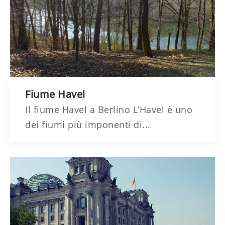
Fiume Havel
Il fiume Havel a Berlino L’Havel è uno
dei fiumi più imponenti di...