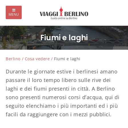
Fiumi e laghi
Berlino
Cosa vedere
Fiumi e laghi
Durante le giornate estive i berlinesi amano
passare il loro tempo libero sulle rive dei
laghi e dei fiumi presenti in città. A Berlino
sono presenti numerosi corsi d’acqua, qui di
seguito elenchiamo i più importanti ed i più
facili da raggiungere con i mezzi pubblici.