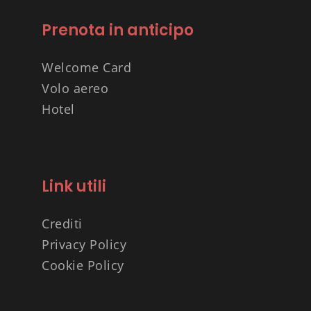
Prenota in anticipo
Welcome Card
Volo aereo
Hotel
Link utili
Crediti
Privacy Policy
Cookie Policy