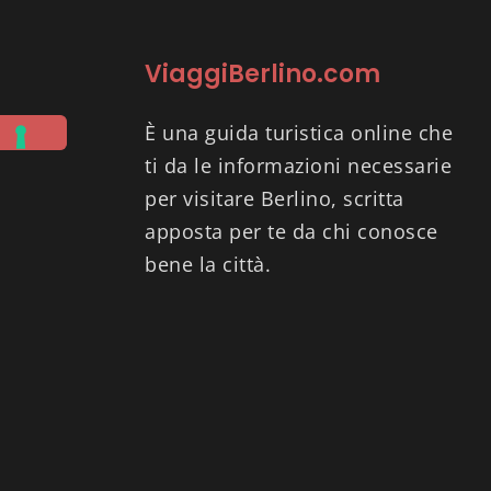
ViaggiBerlino.com
È una guida turistica online che
ti da le informazioni necessarie
per visitare Berlino, scritta
apposta per te da chi conosce
bene la città.