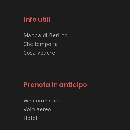
Info utili
Mappa di Berlino
Che tempo fa
Cosa vedere
Prenota in anticipo
Welcome Card
Volo aereo
Hotel