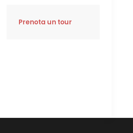
Prenota un tour