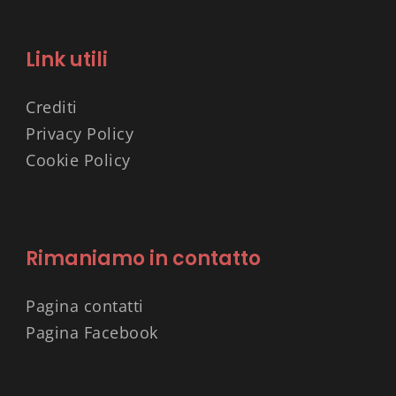
Link utili
Crediti
Privacy Policy
Cookie Policy
Rimaniamo in contatto
Pagina contatti
Pagina Facebook