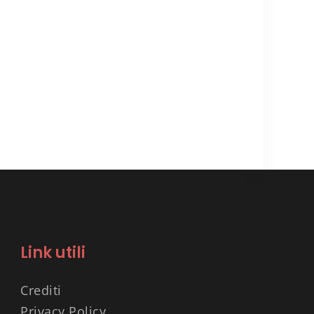
Link utili
Crediti
Privacy Policy