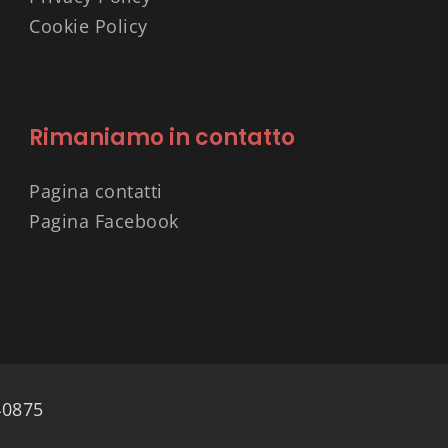
Cookie Policy
Rimaniamo in contatto
Pagina contatti
Pagina Facebook
40875