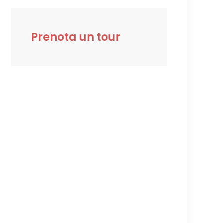
Prenota un tour