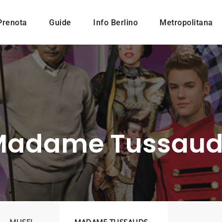
Prenota
Guide
Info Berlino
Metropolitana
Madame Tussaud