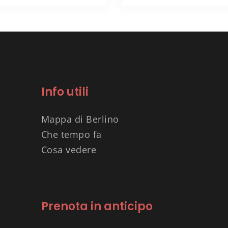
Info utili
Mappa di Berlino
Che tempo fa
Cosa vedere
Prenota in anticipo