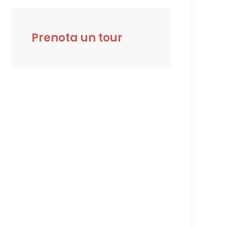
Prenota un tour