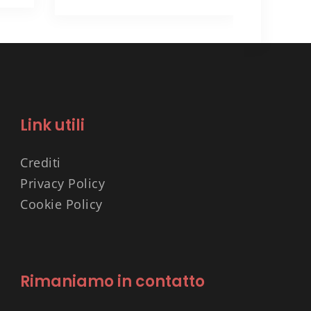
Link utili
Crediti
Privacy Policy
Cookie Policy
Rimaniamo in contatto