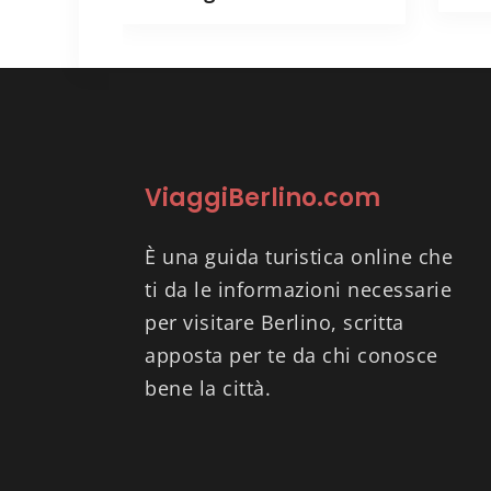
ViaggiBerlino.com
È una guida turistica online che
ti da le informazioni necessarie
per visitare Berlino, scritta
apposta per te da chi conosce
bene la città.