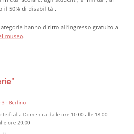
il 50% di disabilità .
ategorie hanno diritto all’ingresso gratuito al
del museo
.
rie"
3 - Berlino
tedì alla Domenica dalle ore 10:00 alle 18:00
alle ore 20:00