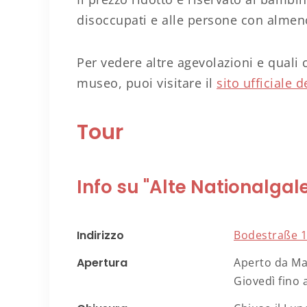
disoccupati e alle persone con almeno 
Per vedere altre agevolazioni e quali c
museo, puoi visitare il
sito ufficiale 
Tour
Info su "Alte Nationalgale
Indirizzo
Bodestraße 1-
Apertura
Aperto da Mar
Giovedì fino 